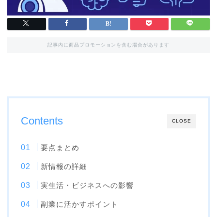
記事内に商品プロモーションを含む場合があります
Contents
CLOSE
要点まとめ
新情報の詳細
実生活・ビジネスへの影響
副業に活かすポイント