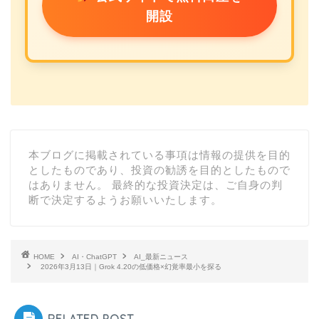
開設
本ブログに掲載されている事項は情報の提供を目的
としたものであり、投資の勧誘を目的としたもので
はありません。 最終的な投資決定は、ご自身の判
断で決定するようお願いいたします。
HOME
AI・ChatGPT
AI_最新ニュース
2026年3月13日｜Grok 4.20の低価格×幻覚率最小を探る