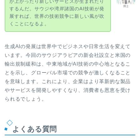
が上がったり新しいサービスが生まれたり
博士
するんだ。サウジや湾岸諸国のAI技術が発
展すれば、世界の技術競争に新しい風が吹
くことになるよ。
生成AIの発展は世界中でビジネスや日常生活を変えて
います。今回のサウジアラビアの新会社設立と米国の
輸出規制緩和は、中東地域がAI技術の中心地となるこ
とを示し、グローバル市場での競争が激しくなること
を意味します。これにより、企業はより革新的な製品
やサービスを開発しやすくなり、消費者も恩恵を受け
られるでしょう。
よくある質問