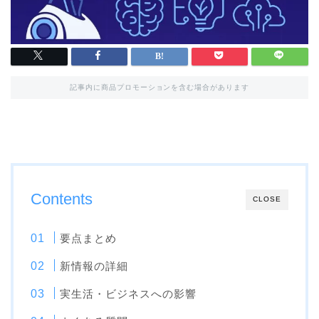
記事内に商品プロモーションを含む場合があります
Contents
CLOSE
要点まとめ
新情報の詳細
実生活・ビジネスへの影響