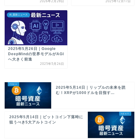
2026年2月28日
2025年12月17日
AI_最新ニュース
2025年5月26日｜Google
DeepMindの世界モデルがAGI
へ大きく前進
2025年5月26日
2025年5月14日｜リップルの未来を読
む！XRPが1000ドルを目指す...
2025年5月14日｜ビットコイン下落時に
狙うべき5大アルトコイン