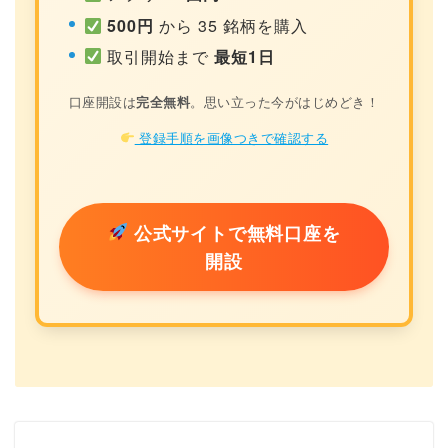
500円
から 35 銘柄を購入
取引開始まで
最短1日
口座開設は
完全無料
。思い立った今がはじめどき！
登録手順を画像つきで確認する
公式サイトで無料口座を
開設