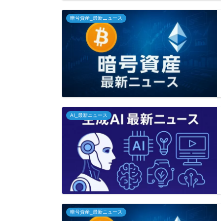
暗号資産_最新ニュース
AI_最新ニュース
暗号資産_最新ニュース