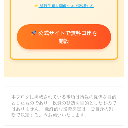
登録手順を画像つきで確認する
公式サイトで無料口座を
開設
本ブログに掲載されている事項は情報の提供を目的
としたものであり、投資の勧誘を目的としたもので
はありません。 最終的な投資決定は、ご自身の判
断で決定するようお願いいたします。