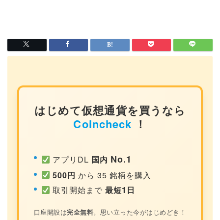
はじめて仮想通貨を買うなら
Coincheck
！
No.1
アプリDL
国内
500円
から 35 銘柄を購入
取引開始まで
最短1日
口座開設は
完全無料
。思い立った今がはじめどき！