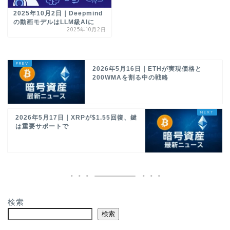
2025年10月2日｜Deepmind
の動画モデルはLLM級AIに
2025年10月2日
2026年5月16日｜ETHが実現価格と
200WMAを割る中の戦略
2026年5月17日｜XRPが$1.55回復、鍵
は重要サポートで
検索
検索