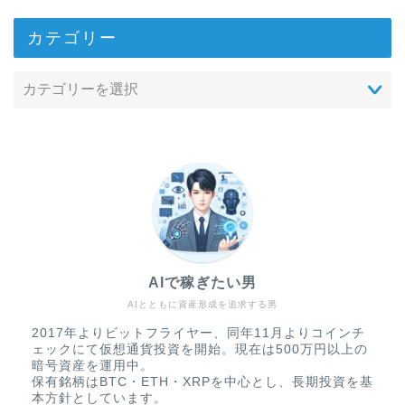
カテゴリー
AIで稼ぎたい男
AIとともに資産形成を追求する男
2017年よりビットフライヤー、同年11月よりコインチ
ェックにて仮想通貨投資を開始。現在は500万円以上の
暗号資産を運用中。
保有銘柄はBTC・ETH・XRPを中心とし、長期投資を基
本方針としています。