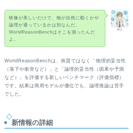
映像が美しいだけで、物が自然に動くかや
論理が通っているかは別なんだ。
博士
WorldReasonBenchはそこを測ったんだ
よ。
WorldReasonBenchは、画質ではなく「物理的妥当性
（落下や衝突など）」と「論理的妥当性（因果や予測
など）」を評価する新しいベンチマーク（評価指標）
です。結果は商用モデルが優位でも、論理推論は苦手
でした。
新情報の詳細