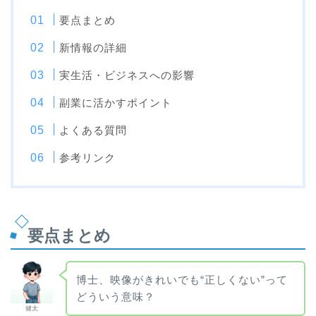
要点まとめ
新情報の詳細
実生活・ビジネスへの影響
副業に活かすポイント
よくある質問
参考リンク
要点まとめ
博士、映像がきれいでも“正しくない”って
どういう意味？
健太